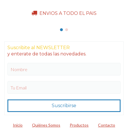
ENVIOS A TODO EL PAIS
Suscribite al NEWSLETTER
y enterate de todas las novedades.
Inicio
Quiénes Somos
Productos
Contacto