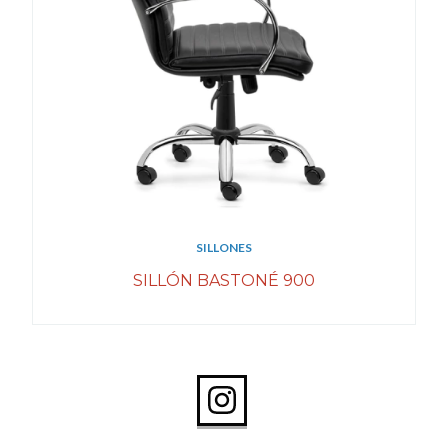
SILLONES
SILLÓN BASTONÉ 900