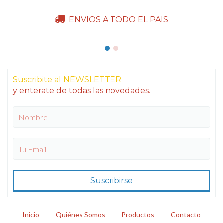
ENVIOS A TODO EL PAIS
Suscribite al NEWSLETTER
y enterate de todas las novedades.
Inicio
Quiénes Somos
Productos
Contacto