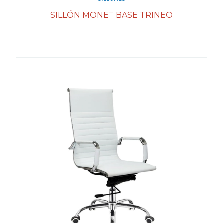
SILLÓN MONET BASE TRINEO