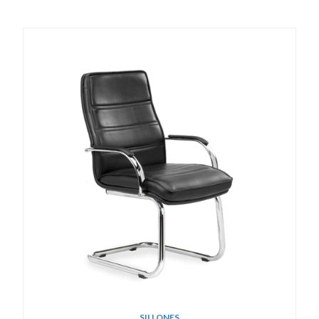
SILLONES