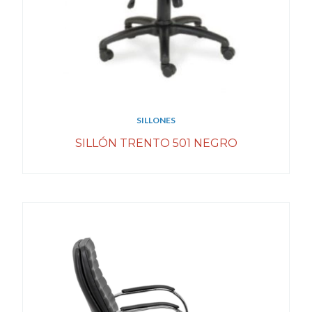
SILLONES
SILLÓN TRENTO 501 NEGRO