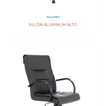
SILLONES
SILLÓN ALUMINUM ALTO