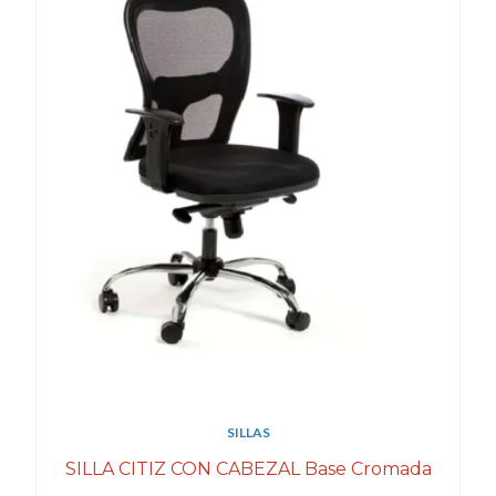
SILLAS
SILLA CITIZ CON CABEZAL Base Cromada