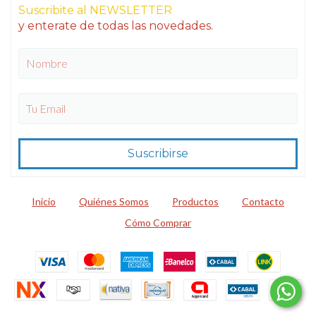
Suscribite al NEWSLETTER
y enterate de todas las novedades.
Inicio
Quiénes Somos
Productos
Contacto
Cómo Comprar