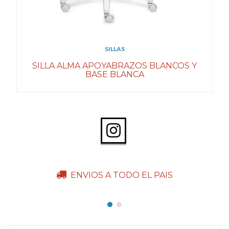
SILLAS
SILLA ALMA APOYABRAZOS BLANCOS Y
BASE BLANCA
ENVIOS A TODO EL PAIS