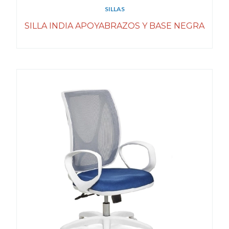
SILLAS
SILLA INDIA APOYABRAZOS Y BASE NEGRA