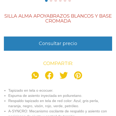
SILLA ALMA APOYABRAZOS BLANCOS Y BASE
CROMADA
COMPARTIR:
Tapizado en tela o ecocuer.
Espuma de asiento inyectada en poliuretano.
Respaldo tapizado en tela de red color: Azul, gris perla,
naranja, negro, visón, rojo, verde, petróleo.
A-SYNCRO: Mecanismo oscilante de respaldo y asiento con