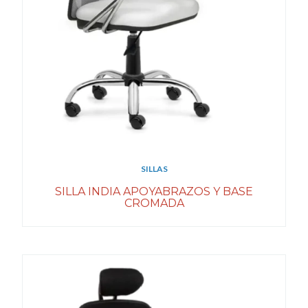
SILLAS
SILLA INDIA APOYABRAZOS Y BASE
CROMADA